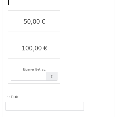
50,00 €
100,00 €
Eigener Betrag
€
Ihr Text: